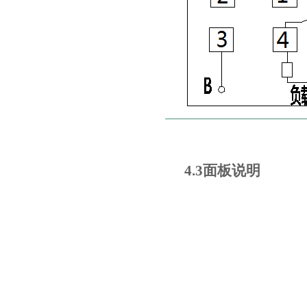
4.3
面板说明