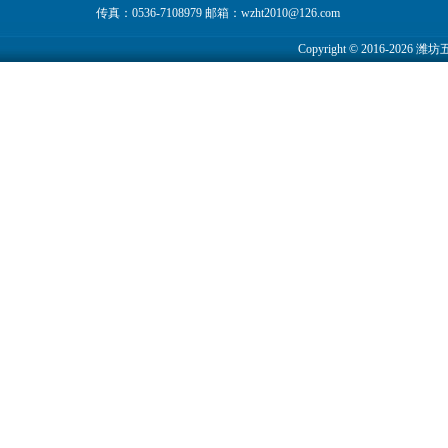
传真：0536-7108979 邮箱：wzht2010@126.com
Copyright © 2016-2