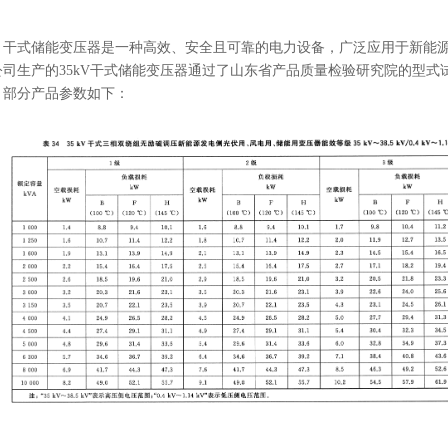
干式储能变压器是一种高效、安全且可靠的电力设备，广泛应用于新能
公司生产的
35kV
干式储能变压器通过了山东省产品质量检验研究院的型式
部分产品参数如下：