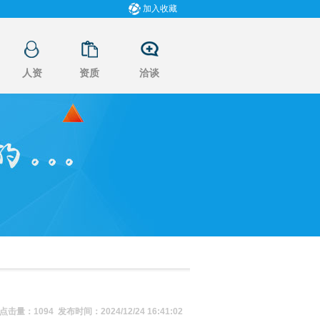
加入收藏
人资
资质
洽谈
点击量：1094 发布时间：2024/12/24 16:41:02