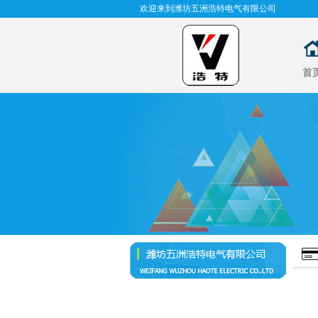
欢迎来到潍坊五洲浩特电气有限公司
首