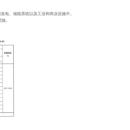
源发电、储能系统以及工业和商业设施中。
试验。